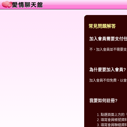
常見問題解答
加入會員需要支付任
不，加入會員並不需要支
為什麼要加入會員?
加入會員不但免費，以會
我要如何註冊?
點選頁面上方的
填寫會員帳號資
填寫會員聯絡資